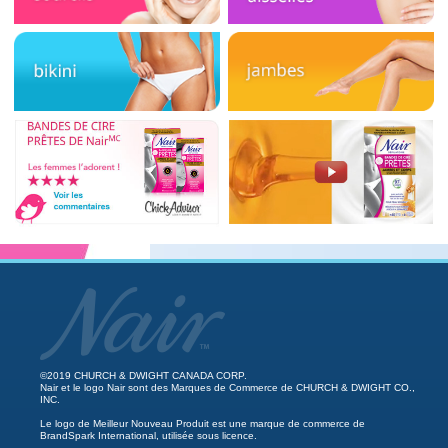
©2019 CHURCH & DWIGHT CANADA CORP.
Nair et le logo Nair sont des Marques de Commerce de CHURCH & DWIGHT CO.,
INC.
Le logo de Meilleur Nouveau Produit est une marque de commerce de
BrandSpark International, utilisée sous licence.