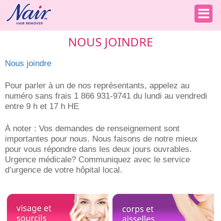
NOUS JOINDRE
Nous joindre
Pour parler à un de nos représentants, appelez au
numéro sans frais 1 866 931-9741 du lundi au vendredi
entre 9 h et 17 h HE
À noter : Vos demandes de renseignement sont
importantes pour nous. Nous faisons de notre mieux
pour vous répondre dans les deux jours ouvrables.
Urgence médicale? Communiquez avec le service
d’urgence de votre hôpital local.