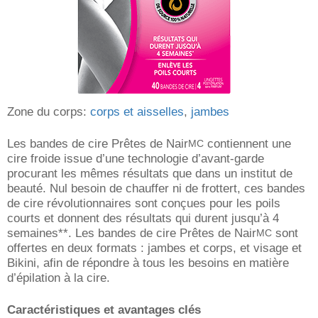
Zone du corps:
corps et aisselles
,
jambes
Les bandes de cire Prêtes de Nair
contiennent une
MC
cire froide issue d’une technologie d’avant-garde
procurant les mêmes résultats que dans un institut de
beauté. Nul besoin de chauffer ni de frottert, ces bandes
de cire révolutionnaires sont conçues pour les poils
courts et donnent des résultats qui durent jusqu’à 4
semaines**. Les bandes de cire Prêtes de Nair
sont
MC
offertes en deux formats : jambes et corps, et visage et
Bikini, afin de répondre à tous les besoins en matière
d’épilation à la cire.
Caractéristiques et avantages clés