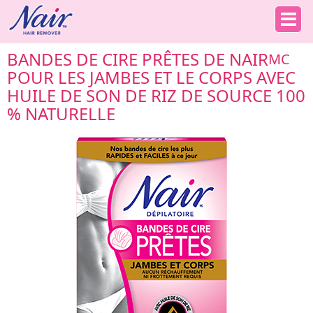
BANDES DE CIRE PRÊTES DE NAIR
MC
POUR LES JAMBES ET LE CORPS AVEC
HUILE DE SON DE RIZ DE SOURCE 100
% NATURELLE