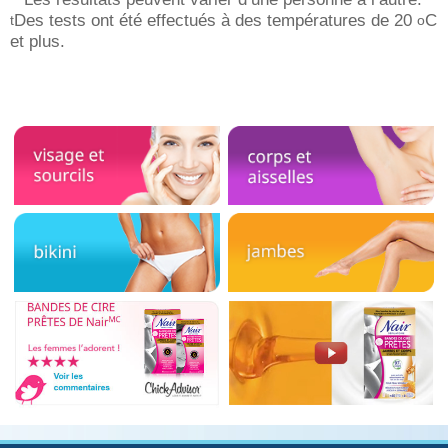
Des tests ont été effectués à des températures de 20
C
t
o
et plus.